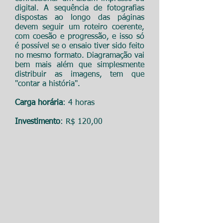
digital. A sequência de fotografias
dispostas ao longo das páginas
devem seguir um roteiro coerente,
com coesão e progressão, e isso só
é possível se o ensaio tiver sido feito
no mesmo formato. Diagramação vai
bem mais além que simplesmente
distribuir as imagens, tem que
"contar a história".
Carga horária
: 4 horas
Investimento
: R$ 120,00