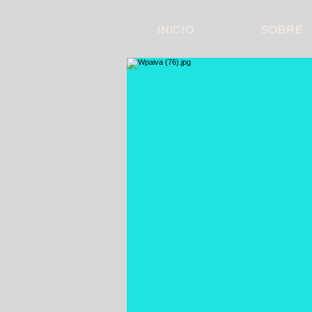
INICIO
SOBRE