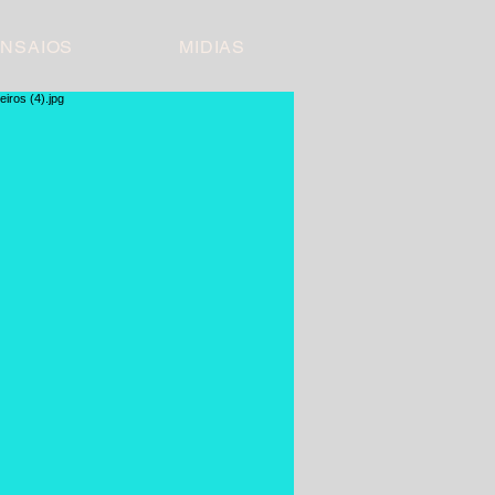
NSAIOS
MIDIAS