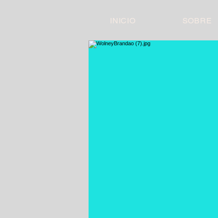
INICIO
SOBRE