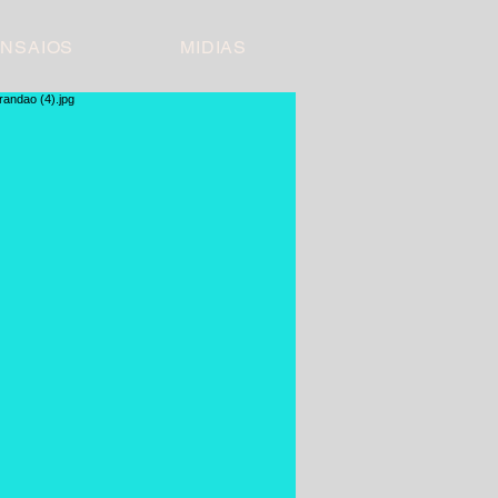
NSAIOS
MIDIAS